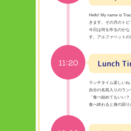
Hello! My name 
きます。その月のトピ
今日は何を作るのかな
す。アルファベットの
11:20
Lunch T
ランチタイム楽しいね
自分の名前入りのラン
「食べ始めてもいい？
食べ終わると身の回り