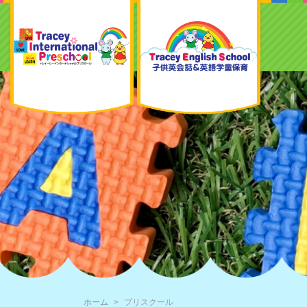
ホーム
プリスクール