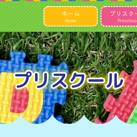
ホーム
プリスク
Home
Preschoo