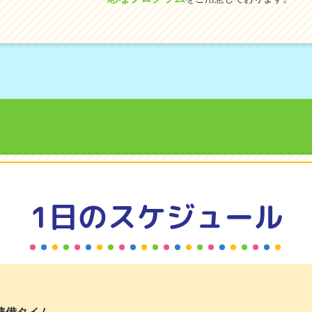
1日のスケジュール